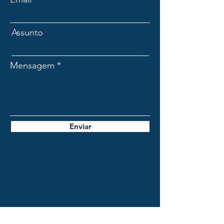
Assunto
Mensagem
Enviar