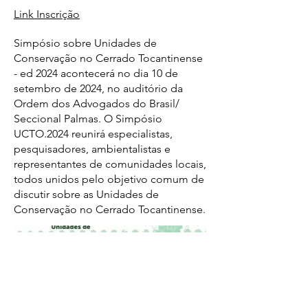
Link Inscrição
Simpósio sobre Unidades de
Conservação no Cerrado Tocantinense
- ed 2024 acontecerá no dia 10 de
setembro de 2024, no auditório da
Ordem dos Advogados do Brasil/
Seccional Palmas. O Simpósio
UCTO.2024 reunirá especialistas,
pesquisadores, ambientalistas e
representantes de comunidades locais,
todos unidos pelo objetivo comum de
discutir sobre as Unidades de
Conservação no Cerrado Tocantinense.