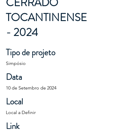
CERRADO
TOCANTINENSE
- 2024
Tipo de projeto
Simpósio
Data
10 de Setembro de 2024
Local
Local a Definir
Link