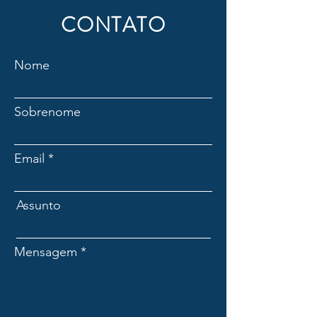
CONTATO
Nome
Sobrenome
Email
Assunto
Mensagem