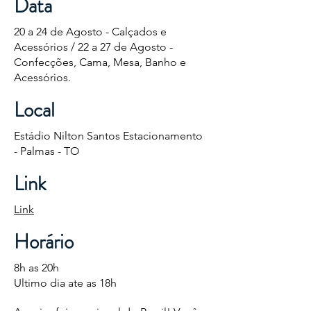
Data
20 a 24 de Agosto - Calçados e
Acessórios / 22 a 27 de Agosto -
Confecções, Cama, Mesa, Banho e
Acessórios.
Local
Estádio Nilton Santos Estacionamento
- Palmas - TO
Link
Link
Horário
8h as 20h
Ultimo dia ate as 18h