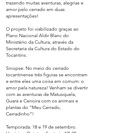
trazendo muitas aventuras, alegrias e
amor pelo cerrado em duas
apresentações!
O projeto foi viabilizado graças ao
Plano Nacional Aldir Blanc do
Ministério da Cultura, através da
Secretaria da Cultura do Estado do
Tocantins.
Sinopse: No meio do cerrado
tocantinense três figuras se encontram
e entre eles uma coisa em comum: o
amor pela natureza! Venham se divertir
com as aventuras de Matusquela,
Guará e Cenoira com os animais e
plantas do “Meu Cerrado,
Cerradinho”!
Temporada: 18 e 19 de setembro.