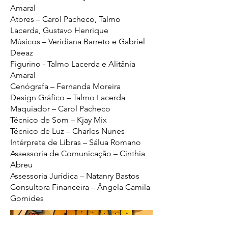
Amaral
Atores – Carol Pacheco, Talmo
Lacerda, Gustavo Henrique
Músicos – Veridiana Barreto e Gabriel
Deeaz
Figurino - Talmo Lacerda e Alitânia
Amaral
Cenógrafa – Fernanda Moreira
Design Gráfico – Talmo Lacerda
Maquiador – Carol Pacheco
Técnico de Som – Kjay Mix
Técnico de Luz – Charles Nunes
Intérprete de Libras – Sálua Romano
Assessoria de Comunicação – Cinthia
Abreu
Assessoria Jurídica – Natanry Bastos
Consultora Financeira – Ângela Camila
Gomides