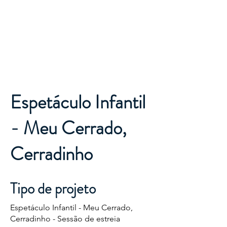
Destino
Tocantins
Espetáculo Infantil
- Meu Cerrado,
Cerradinho
Tipo de projeto
Espetáculo Infantil - Meu Cerrado,
Cerradinho - Sessão de estreia