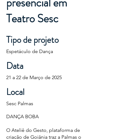
presencial em
Teatro Sesc
Tipo de projeto
Espetáculo de Dança
Data
21 a 22 de Março de 2025
Local
Sesc Palmas
DANÇA BOBA
O Ateliê do Gesto, plataforma de
criação de Goiânia traz a Palmas o