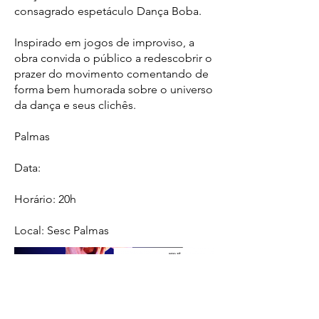
consagrado espetáculo Dança Boba.
Inspirado em jogos de improviso, a
obra convida o público a redescobrir o
prazer do movimento comentando de
forma bem humorada sobre o universo
da dança e seus clichês.
Palmas
Data:
Horário: 20h
Local: Sesc Palmas