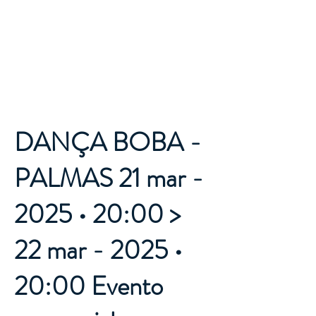
Destino
Tocantins
DANÇA BOBA -
PALMAS 21 mar -
2025 • 20:00 >
22 mar - 2025 •
20:00 Evento