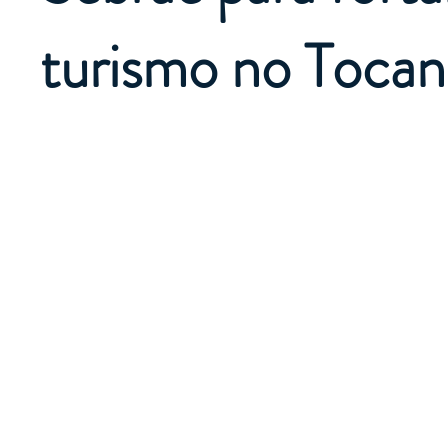
turismo no Tocan