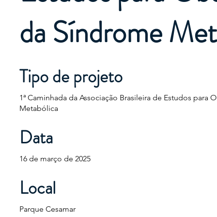
da Síndrome Met
Tipo de projeto
1ª Caminhada da Associação Brasileira de Estudos para
Metabólica
Data
16 de março de 2025
Local
Parque Cesamar