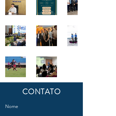
CONTATO
Nome