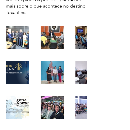
mais sobre o que acontece no destino
Tocantins.