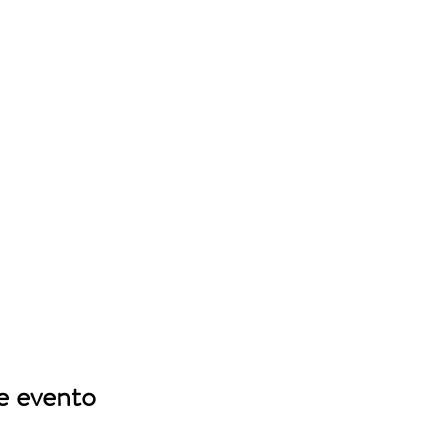
e evento