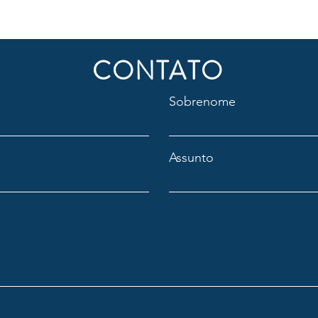
CONTATO
Sobrenome
Assunto