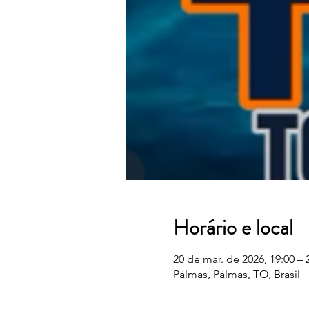
Horário e local
20 de mar. de 2026, 19:00 – 
Palmas, Palmas, TO, Brasil