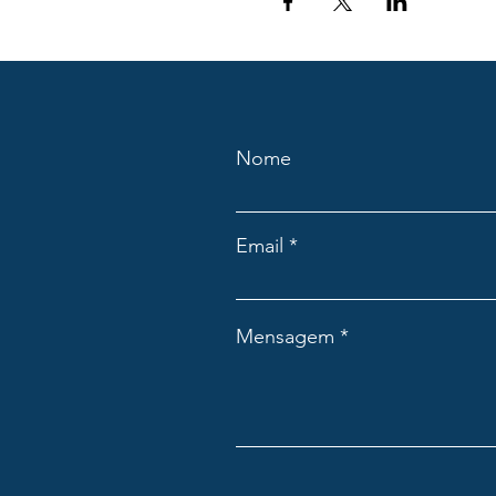
Nome
Email
Mensagem