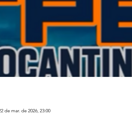
22 de mar. de 2026, 23:00