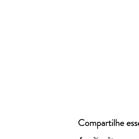
Compartilhe ess