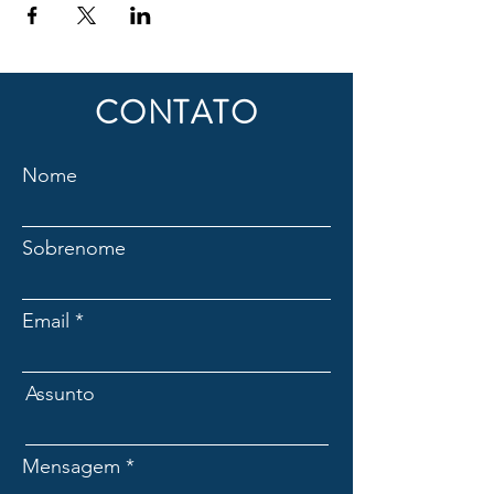
CONTATO
Nome
Sobrenome
Email
Assunto
Mensagem