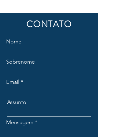
CONTATO
Nome
Sobrenome
Email
Assunto
Mensagem