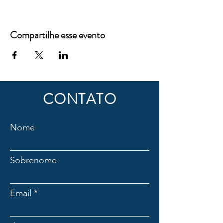
Compartilhe esse evento
CONTATO
Nome
Sobrenome
Email