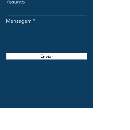
Assunto
Mensagem
Enviar