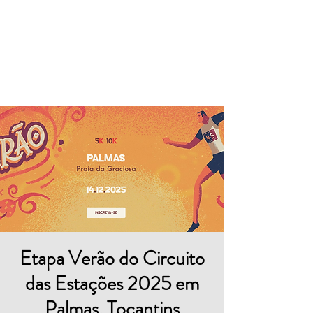
Destino
Tocantins
Etapa Verão do Circuito
das Estações 2025 em
Palmas, Tocantins