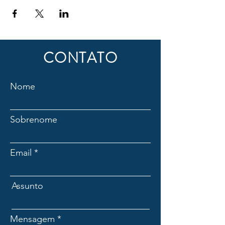
CONTATO
Nome
Sobrenome
Email
Assunto
Mensagem